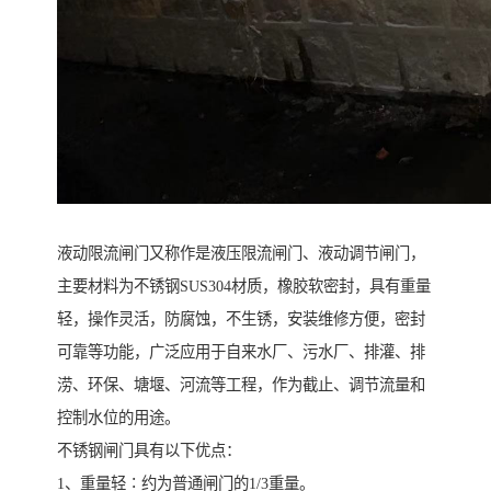
液动限流闸门又称作是液压限流闸门、液动调节闸门，
主要材料为不锈钢SUS304材质，橡胶软密封，具有重量
轻，操作灵活，防腐蚀，不生锈，安装维修方便，密封
可靠等功能，广泛应用于自来水厂、污水厂、排灌、排
涝、环保、塘堰、河流等工程，作为截止、调节流量和
控制水位的用途。
不锈钢闸门具有以下优点：
1、重量轻∶约为普通闸门的1/3重量。