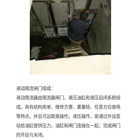
液动限流闸门组成：
液动限流器由限流器闸门、液压油缸和液压启闭系统组
成。具有结构简单、维修方便、重量轻、任意方位使用
等特点，并且可远距离操作。液压操作，是通过外设泵
站给油缸提供压力，油缸和闸门连接在一起，完成闸门
的开启与关闭。