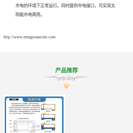
市电的环境下正常运行。同时提供市电接口，可实现太
阳能市电两用。
http://www.mingyuancom.com
产品推荐