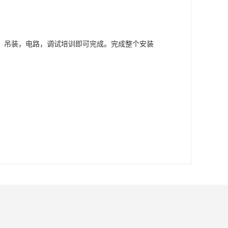
，吊装，电路，调试培训即可完成。完成整个安装