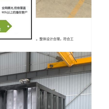
体化智慧泵房的使用寿命。整体设计合理，符合工