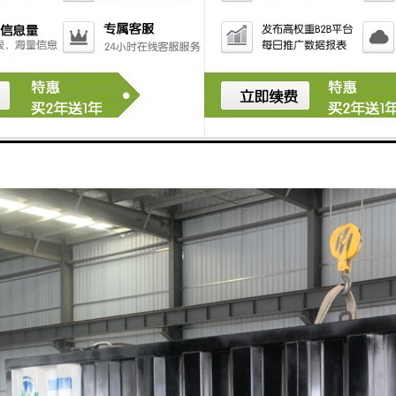
锈钢材质，使用寿命长
供水泵房房体采用不锈钢材质，提高了房体的防腐性，稳定性。延长了一