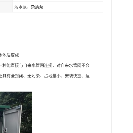
污水泵、杂质泵
水池后变成
一种能直接与自来水管网连接，对自来水管网不会
还具有全封闭、无污染、占地量小、安装快捷、运