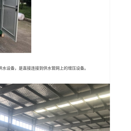
供水设备，是直接连接到供水管网上的增压设备。