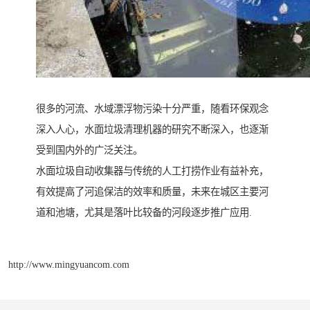
很多的河流、水域漂浮物污染十分严重，随看环保观念
深入人心，水面垃圾清理机器的研究不断深入，也逐渐
受到国内外的广泛关注。
水面垃圾自动收集器与传统的人工打捞作业有益补充，
有效提高了河追保洁的效率和质量，未来在城区主要河
道和池塘，尤其是落叶比较备的河段逐步推广应用.
http://www.mingyuancom.com