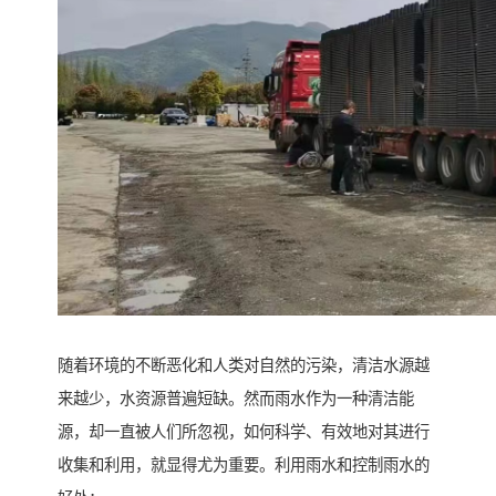
随着环境的不断恶化和人类对自然的污染，清洁水源越
来越少，水资源普遍短缺。然而雨水作为一种清洁能
源，却一直被人们所忽视，如何科学、有效地对其进行
收集和利用，就显得尤为重要。利用雨水和控制雨水的