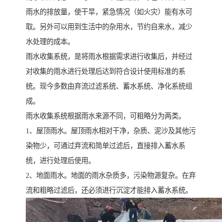
雨水的排放量，使干旱，紧急情况（如火灾）能有水可
取。另外可以用到生活中的杂用水，节约自来水，减少
水处理的成本。
雨水收集系统，是将雨水根据需求进行收集后，并经过
对收集的雨水进行处理后达到符合设计使用标准的系
统。现今多数由弃流过滤系统、蓄水系统、净化系统组
成。
雨水收集系统根据雨水来源不同，可粗略分为两类。
1、屋顶雨水。屋顶雨水相对干净，杂质、泥沙及其他污
染物少，可通过弃流和简单过滤后，直接排入蓄水系
统，进行处理后使用。
2、地面雨水。地面的雨水杂质多，污染物源复杂。在弃
流和粗略过滤后，还必须进行沉淀才能排入蓄水系统。