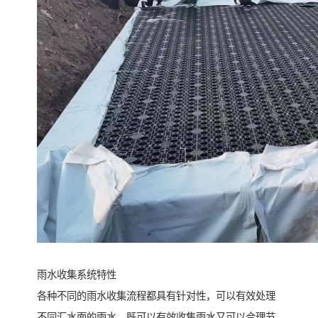
雨水收集系统特性
各种不同的雨水收集流程都具有针对性，可以有效处理
不同汇水面的雨水。既可以有效收集雨水又可以合理节