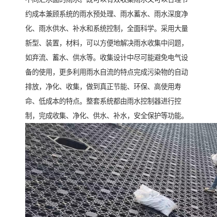
约成本兼顾系统的雨水预处理、雨水蓄水、雨水深度净
化、雨水供水、补水和系统控制，全面科学。采用大量
新型、装置，材料，可以方便地解决雨水收集中问题，
如弃流、蓄水、供水等。收集设计中尽可能避免电气设
备的使用，更多利用雨水自流的特点完成污染物的自动
排放，净化、收集，做到真正节能、环保、高使用寿
命、低成本的特点。整套系统都由雨水控制器进行控
制，完成收集、净化、供水、补水，安全保护等功能。