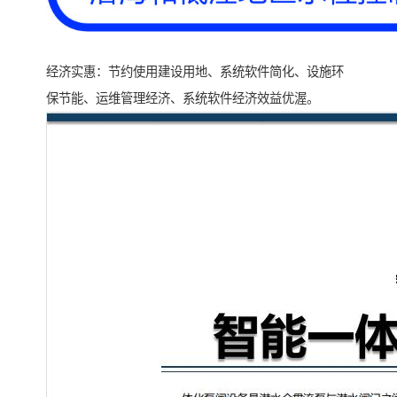
经济实惠：节约使用建设用地、系统软件简化、设施环
保节能、运维管理经济、系统软件经济效益优渥。