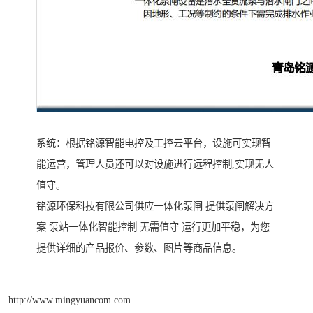
系统：根据铭源智能电控及工控云平台，设施可实现智
能运营，管理人员还可以对设施进行远程控制,实现无人
值守。
铭源环保科技有限公司供应一体化泵闸 提供泵闸解决方
案 泵站一体化智能控制 无需值守 运行更加平稳，为您
提供详细的产品报价、参数、图片等商品信息。
http://www.mingyuancom.com