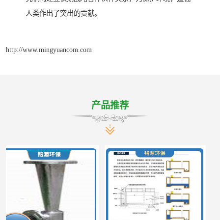
人类作出了突出的贡献。
http://www.mingyuancom.com
产品推荐