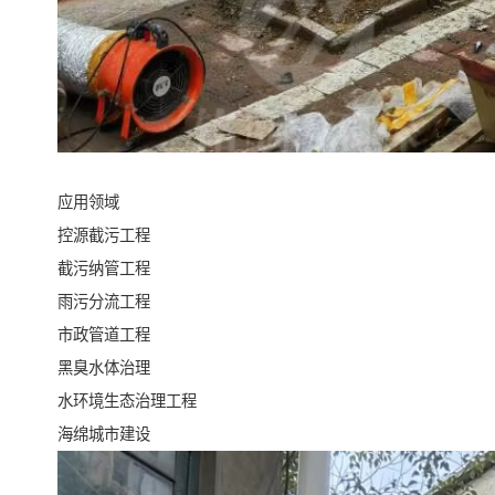
应用领域
控源截污工程
截污纳管工程
雨污分流工程
市政管道工程
黑臭水体治理
水环境生态治理工程
海绵城市建设