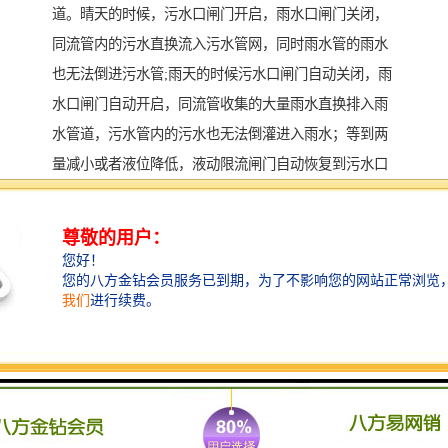
道。晴天的时候，污水口闸门开启，雨水口闸门关闭，
同流管内的污水直换流入污水管网，同时雨水管的雨水
也无法倒进污水管;雨天的时候污水口闸门自动关闭，雨
水口闸门自动开启，同流管收集的大量雨水直换排入雨
水管道，污水管内的污水也无法倒灌进入雨水；等到两
量减小或者液位降低，液动限流闸门自动恢复到污水口
开启，两水口关闭的状态。设备全程自动化运行，在程
序中设定好雨天与晴天的两量值和液位值就可以执行相
对的动作，全天候观察现场情况。