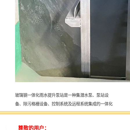
玻璃钢一体化雨水提升泵站是一种集潜水泵、泵站设
备、除污格栅设备、控制系统及远程系统集成的一体化
的产品。