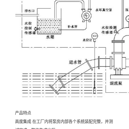
产品特点
高度集成 在工厂内将泵房内部各个系统装配完整，并测