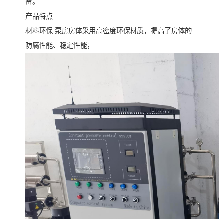
备。
产品特点
材料环保 泵房房体采用高密度环保材质，提高了房体的
防腐性能、稳定性能；