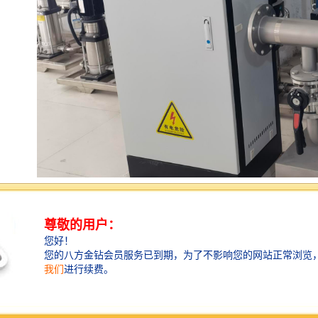
产品特点
成本节约 只需要一家供货即可完成水泵、管道、阀门、
控制系统、安防系统等的所有工序，减少中间环节；