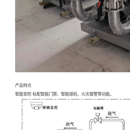
产品特点
智能安防 标配智能门禁、智能球机、火灾报警等功能。