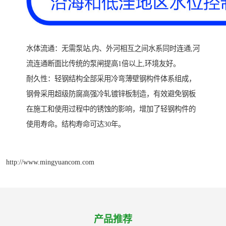
水体流通：无需泵站,内、外河相互之间水系同时连通,河
流连通断面比传统的泵闸提高1倍以上,环境友好。
耐久性：轻钢结构全部采用冷弯薄壁钢构件体系组成，
钢骨采用超级防腐高强冷轧镀锌板制造，有效避免钢板
在施工和使用过程中的锈蚀的影响，增加了轻钢构件的
使用寿命。结构寿命可达30年。
http://www.mingyuancom.com
产品推荐