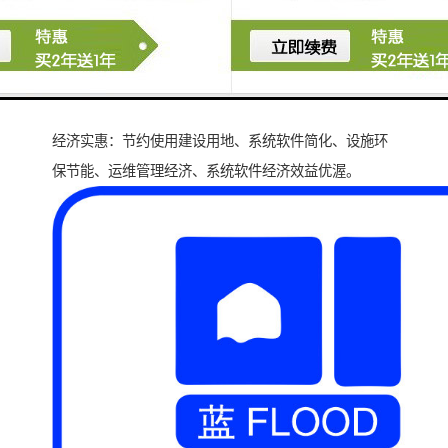
经济实惠：节约使用建设用地、系统软件简化、设施环
保节能、运维管理经济、系统软件经济效益优渥。