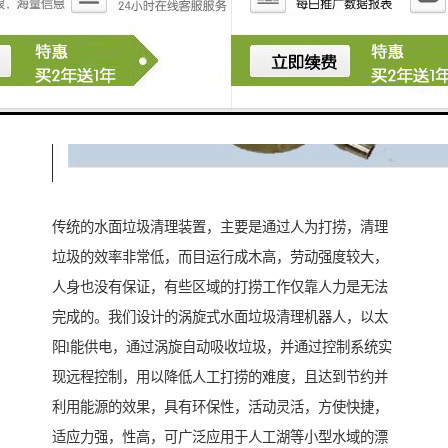
传统的水面垃圾清理装置，主要是通过人为打捞，清理
垃圾的效率非常低，而目运行成木高，劳动强度较大，
人身也没有保证，有些区域的打捞工作仅靠人力是无法
完成的。我们设计的涡旋式水面垃圾清理机器人，以太
阳l能供电，通过涡旋自动吸收垃圾，并通过控制系统实
现远程控制，用以降低人工打捞的难度，且达到节约并
利用能源的效果，具有环保性，活动灵活，方使快捷，
适应力强，性高，可广泛应用于人工湖等小型水域的漂