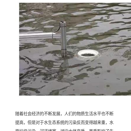
随着社会经济的不断发展，人们的物质生活水平也不断
提高，但是对于水生态系统的污染反而变得越来重，水