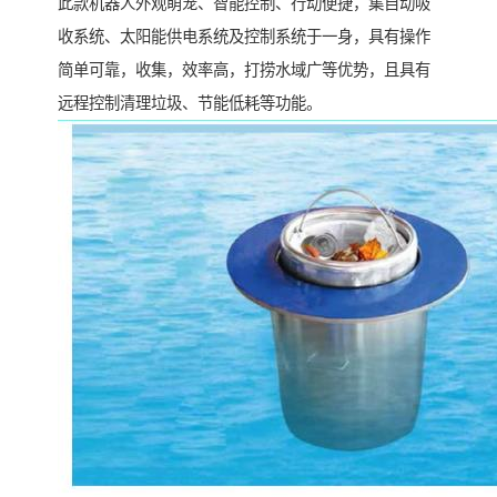
此款机器人外观萌宠、智能控制、行动便捷，集自动吸
收系统、太阳能供电系统及控制系统于一身，具有操作
简单可靠，收集，效率高，打捞水域广等优势，且具有
远程控制清理垃圾、节能低耗等功能。