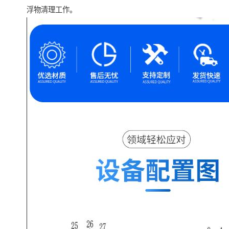
浮物清理工作。