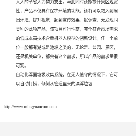
人人的节省人力物力支出。与此同时还能提升景区观赏
性，产品不仅具有保护环境的功能，还有可以融入到周
围环境，提升视觉，起到宣传效果。据调查，无发现同
类别的此项产品，该项目可行性高，完全符合市场需求
的低成本高技术含量机器人模型的创新设计。任一个单
位一般都有湖或是池塘之类的，无论是、公园、景区，
还是机关单位，都会有这个需求，所以产品的需求量很
可观。
自动化浮面垃圾收集系统，在无人值守的情况下，它可
以自动打捞，倾倒从管道里来的漂浮垃圾
http://www.mingyuancom.com