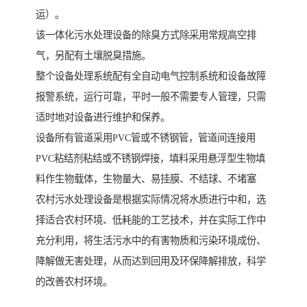
运）。
该一体化污水处理设备的除臭方式除采用常规高空排
气，另配有土壤脱臭措施。
整个设备处理系统配有全自动电气控制系统和设备故障
报警系统，运行可靠，平时一般不需要专人管理，只需
适时地对设备进行维护和保养。
设备所有管道采用PVC管或不锈钢管，管道间连接用
PVC粘结剂粘结或不锈钢焊接，填料采用悬浮型生物填
料作生物载体，生物量大、易挂膜、不结球、不堵塞
农村污水处理设备是根据实际情况将水质进行中和，选
择适合农村环境、低耗能的工艺技术，并在实际工作中
充分利用，将生活污水中的有害物质和污染环境成份、
降解做无害处理，从而达到回用及环保降解排放，科学
的改善农村环境。