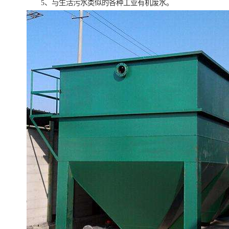
5、与生活污水类似的各种工业有机废水。