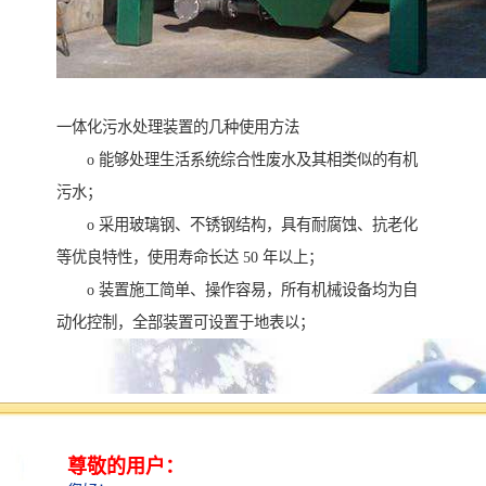
一体化污水处理装置的几种使用方法
o 能够处理生活系统综合性废水及其相类似的有机
污水；
o 采用玻璃钢、不锈钢结构，具有耐腐蚀、抗老化
等优良特性，使用寿命长达 50 年以上；
o 装置施工简单、操作容易，所有机械设备均为自
动化控制，全部装置可设置于地表以；