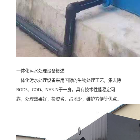
一体化污水处理设备概述
一体化污水处理设备采用国际的生物处理工艺，集去除
BOD5、COD、NH3-N于一身，具有技术性能稳定可
靠，处理效果好，投资省，占地少，维护方便等优点。