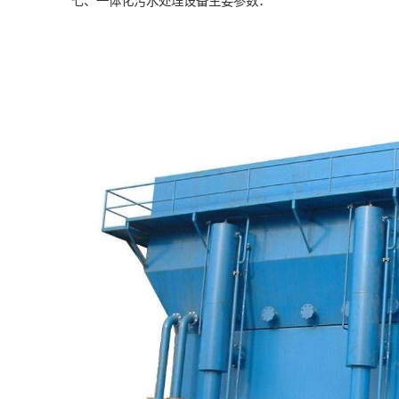
七、一体化污水处理设备主要参数：