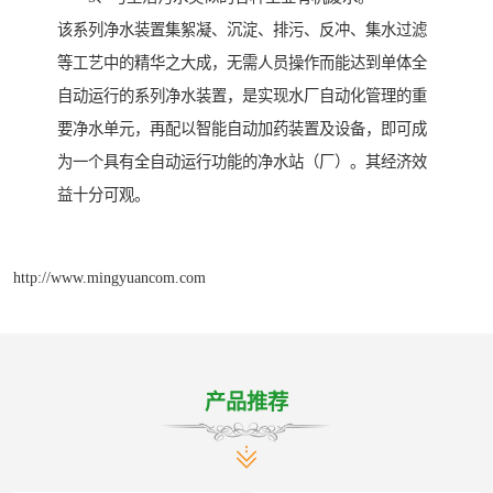
该系列净水装置集絮凝、沉淀、排污、反冲、集水过滤
等工艺中的精华之大成，无需人员操作而能达到单体全
自动运行的系列净水装置，是实现水厂自动化管理的重
要净水单元，再配以智能自动加药装置及设备，即可成
为一个具有全自动运行功能的净水站（厂）。其经济效
益十分可观。
http://www.mingyuancom.com
产品推荐