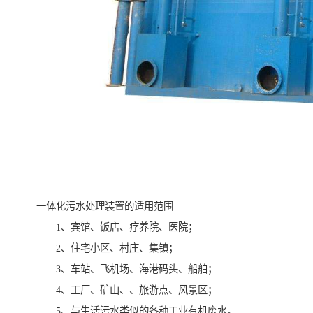
一体化污水处理装置的适用范围
1、宾馆、饭店、疗养院、医院；
2、住宅小区、村庄、集镇；
3、车站、飞机场、海港码头、船舶；
4、工厂、矿山、、旅游点、风景区；
5、与生活污水类似的各种工业有机废水。