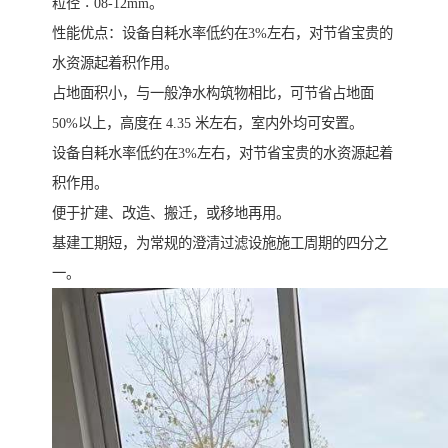
粒径∶08-12mm。
性能优点：设备自耗水率低约在3%左右，对节省宝贵的
水资源起着积作用。
占地面积小，与一般净水构筑物相比，可节省占地面
50%以上，高度在 4.35 米左右，室内外均可安置。
设备自耗水率低约在3%左右，对节省宝贵的水资源起着
积作用。
便于扩建、改造、搬迁，或移地再用。
基建工期短，为常规的澄清过滤设施施工周期的四分之
一。