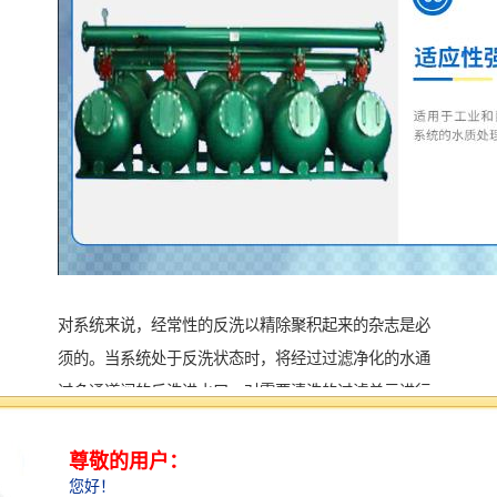
对系统来说，经常性的反洗以精除聚积起来的杂志是必
须的。当系统处于反洗状态时，将经过过滤净化的水通
过多通道阀的反洗进水口，对需要清洗的过滤单元进行
自动清洗。