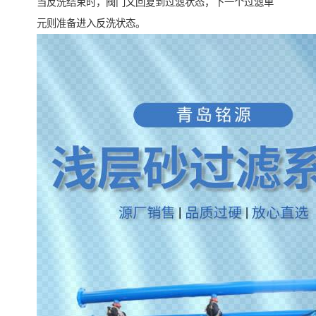
当反洗结束时，阀门又回复到过滤状态，下一个过滤单
元则准备进入反洗状态。