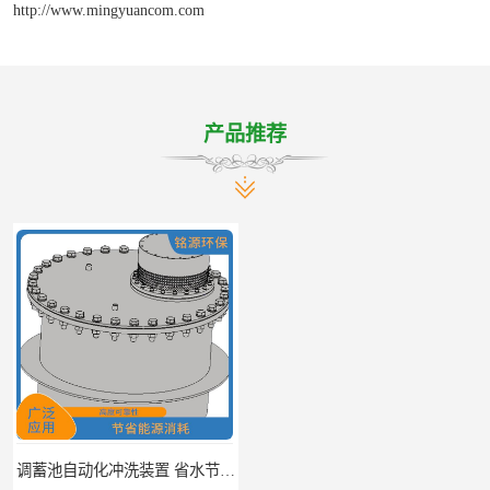
http://www.mingyuancom.com
产品推荐
调蓄池自动化冲洗装置 省水节能 提高工作效率
调蓄池冲洗阀给排水设备 节省水资源 提高工作效率