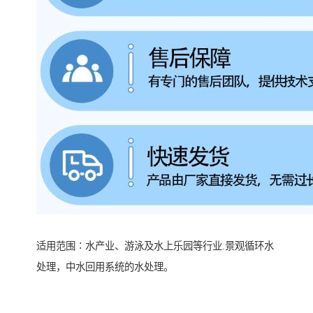
适用范围∶水产业、游泳及水上乐园等行业.景观循环水
处理，中水回用系统的水处理。