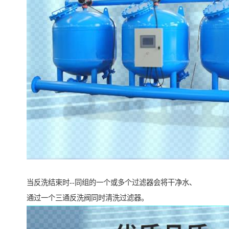
当反洗结束时--同组的一个或多个过滤器会将干净水、
通过一个三通反洗阀同时清洗过滤器。