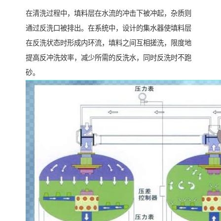
在清洗过程中，填料层在水流的冲击下被冲起，杂质则
通过反洗口被排出。在系统中，设计的集水器使填料层
在反洗状态时形成内环流，填料之间互相搓洗，限度地
提高反冲洗效率，减少所需的反洗水，同时反洗时不跑
砂。