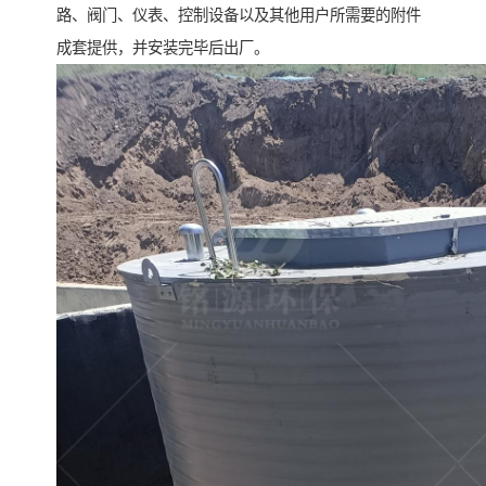
路、阀门、仪表、控制设备以及其他用户所需要的附件
成套提供，并安装完毕后出厂。