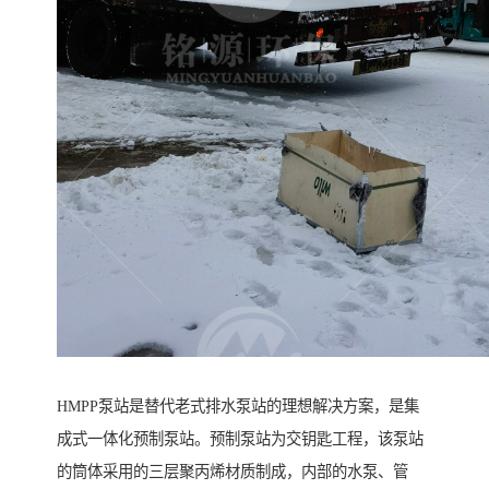
HMPP泵站是替代老式排水泵站的理想解决方案，是集
成式一体化预制泵站。预制泵站为交钥匙工程，该泵站
的筒体采用的三层聚丙烯材质制成，内部的水泵、管