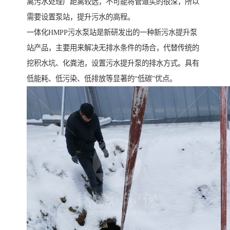
离污水处理厂距离较远，不可能将管道买的很深，所以
需要设置泵站，提升污水的高程。
一体化HMPP污水泵站是新研发出的一种新污水提升泵
站产品，主要用来解决无排水条件的场合，代替传统的
挖积水坑、化粪池，设置污水提升泵的排水方式。具有
低能耗、低污染、低排放等显著的“低碳”优点。