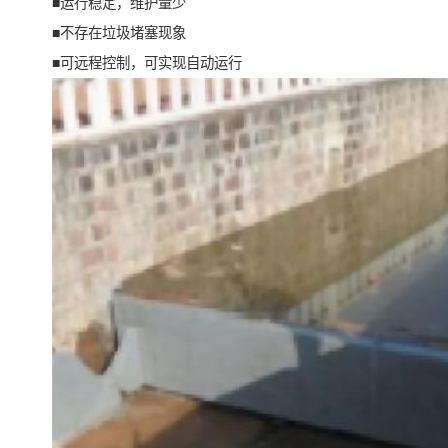
■运行稳定，维护量少
■不存在垃圾堵塞现象
■可远程控制，可实现自动运行