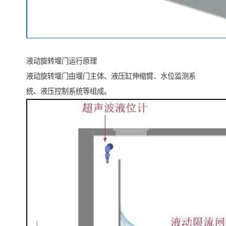
液动旋转堰门运行原理
液动旋转堰门由堰门主体、液压缸伸缩臂、水位监测系
统、液压控制系统等组成。