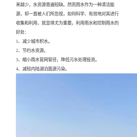
来越少，水资源普遍短缺。然而雨水作为一种清洁能
源，却一直被人们所忽视，如何科学、有效地对其进行
收集和利用，就显得尤为重要。利用雨水和控制雨水的
好处：
1、减少城市积水。
2、节约水资源。
3、缩小雨水管网管径，降低污水处理投资。
4、减轻内陆湖泊面源污染。