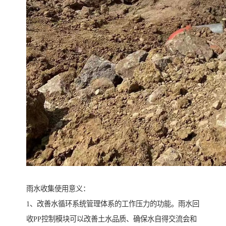
雨水收集使用意义：
1、改善水循环系统管理体系的工作压力的功能。雨水回
收PP控制模块可以改善土水品质、确保水自得交流会和