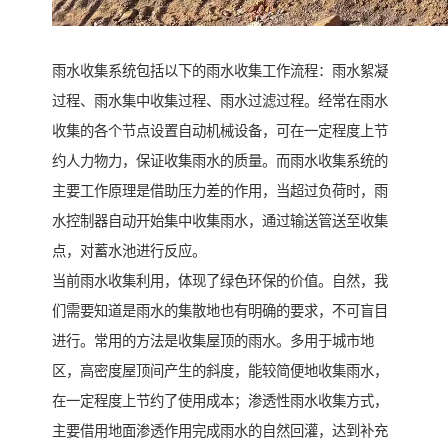
雨水收集系统包括以下的雨水收集工作流程：雨水絮凝
过程、雨水集中收集过程、雨水过滤过程。经常在雨水
收集的各个节点设置自动机械设备，可在一定程度上节
约人力物力，保证收集雨水的质量。而雨水收集系统的
主要工作原理是借助压力差的作用，当超过负荷时，雨
水控制器自动开始集中收集雨水，通过输送管送至收集
点，对蓄水池进行反应。
当前雨水收集利用，体现了绿色环保的价值。自然，我
们需要知道是雨水的集散地也有明确的要求，不可盲目
进行。常用的方法是收集屋顶的雨水。多用于城市地
区，高密度屋顶间产生的斜度，能较简便地收集雨水，
在一定程度上节约了使用成本；渗透性雨水收集方式，
主要借用地面渗透作用完成雨水的自然回灌，达到补充