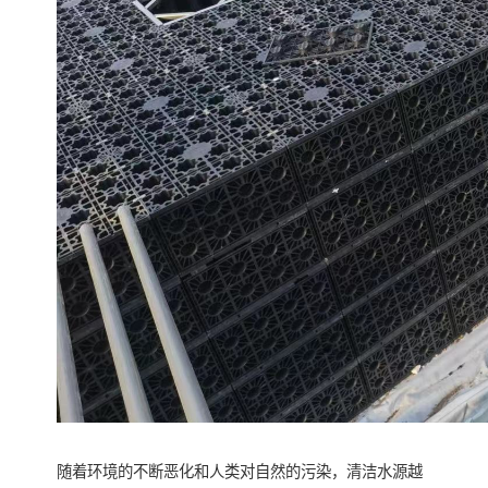
随着环境的不断恶化和人类对自然的污染，清洁水源越