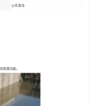
山东青岛
防倒灌功能。