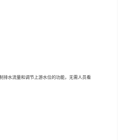
控制排水流量和调节上游水位的功能，无需人员看