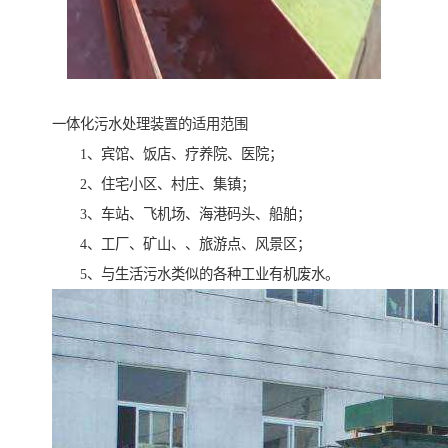
一体化污水处理装置的适用范围
1、宾馆、饭店、疗养院、医院；
2、住宅小区、村庄、集镇；
3、车站、飞机场、海港码头、船舶；
4、工厂、矿山、、旅游点、风景区；
5、与生活污水类似的各种工业有机废水。