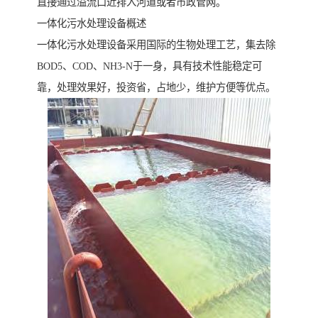
直接通过溢流口近排入河道或者市政管网。
一体化污水处理设备概述
一体化污水处理设备采用国际的生物处理工艺，集去除
BOD5、COD、NH3-N于一身，具有技术性能稳定可
靠，处理效果好，投资省，占地少，维护方便等优点。