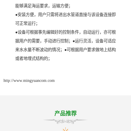
能够满足海运要求，运输方便；
●安装方便，用户只需将进出水管道直接与该设备连接即
可正常运行；
●设备可根据事先编辑好的控制条件，自动运行，亦可根
据用户的需要，手动进行控制；●运行灵活，设备可适应
来水水量不断波动的情况；●可根据用户要求做地上结构
或者地埋式结构的；
http://www.mingyuancom.com
产品推荐