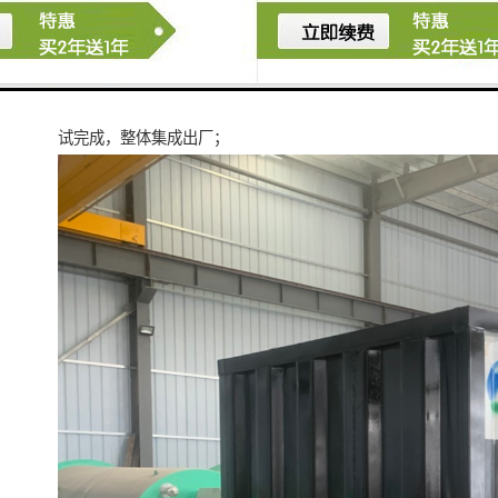
产品特点
高度集成 在工厂内将泵房内部各个系统装配完整，并测
试完成，整体集成出厂；