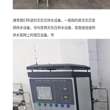
通常我们所说的无负压供水设备，一般指的是无负压变
频供水设备，也叫变频无负压供水设备，是直接连接到
供水管网上的增压设备。传