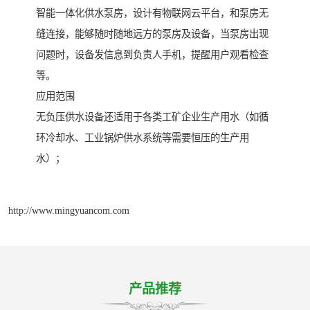
智能一体化供水泵房，设计有物联网云平台，和泵房无
缝连接，能够随时随地远方的泵房及设备，当泵房出现
问题时，设备发信息到负责人手机，提醒用户观看检查
等。
应用范围
无负压供水设备还适用于各类工矿企业生产用水（如循
环冷却水、工业锅炉供水系统等需要恒压的生产用
水）；
http://www.mingyuancom.com
产品推荐