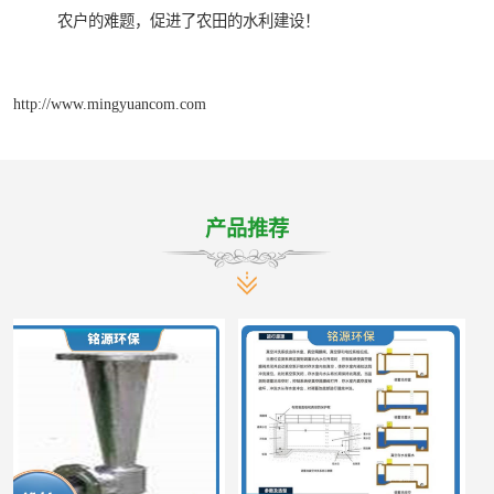
农户的难题，促进了农田的水利建设！
http://www.mingyuancom.com
产品推荐