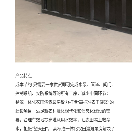
产品特点
成本节约 只需要一家供货即可完成水泵、管道、阀门、
控制系统、安防系统等的所有工序，减少中间环节；
铭源一体化农田灌溉泵房致力打造“高标准农田灌溉”的
建设项目，满足新农村灌溉现代化和信息化建设的需
要，合理有效地提高灌溉用水效率，让农田喝上救命
水，拒绝“望天田”， 高标准一体化农田灌溉泵房解决了