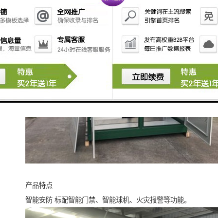
产品特点
智能安防 标配智能门禁、智能球机、火灾报警等功能。