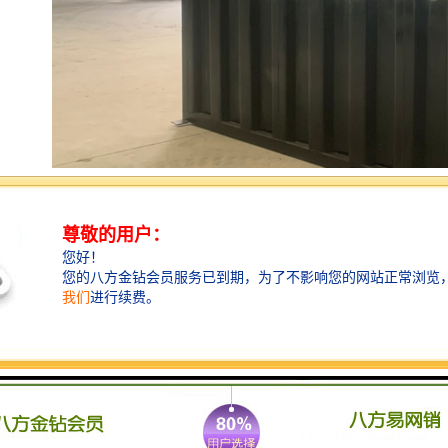
产品特点
远程 标配远程系统，在任何有网络的地方都可以在手机
或电脑上查看泵房状态；