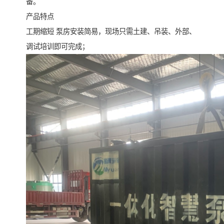
备。
产品特点
工期缩短 泵房安装简易，现场只需土建、吊装、外部、
调试培训即可完成；