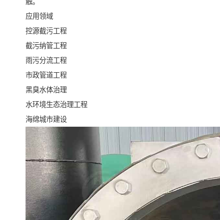
触。
应用领域
控源截污工程
截污纳管工程
雨污分流工程
市政管道工程
黑臭水体治理
水环境生态治理工程
海绵城市建设