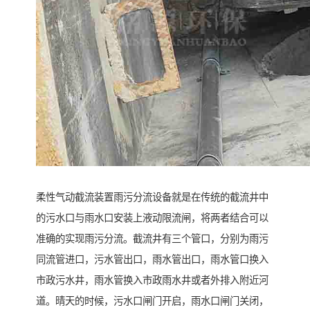
柔性气动截流装置雨污分流设备就是在传统的截流井中
的污水口与雨水口安装上液动限流闸，将两者结合可以
准确的实现雨污分流。截流井有三个管口，分别为雨污
同流管进口，污水管出口，雨水管出口，雨水管口换入
市政污水井，雨水管换入市政雨水井或者外排入附近河
道。晴天的时候，污水口闸门开启，雨水口闸门关闭，