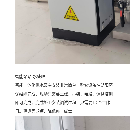
智能泵站·水处理
智能一体化供水泵房安装非常简单，整套设备在朝阳环
保组织完成，现场只需要土建，吊装，电路，调试培训
即可完成。完成整个安装调试过程，只需要1-2个工作
日。建设周期短，降低施工成本