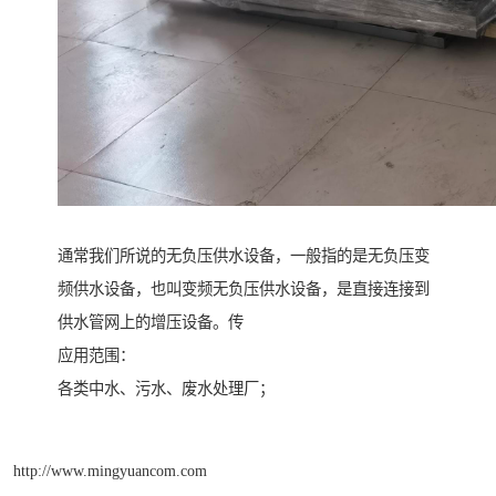
通常我们所说的无负压供水设备，一般指的是无负压变
频供水设备，也叫变频无负压供水设备，是直接连接到
供水管网上的增压设备。传
应用范围：
各类中水、污水、废水处理厂；
http://www.mingyuancom.com