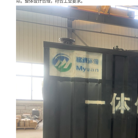
命。整体设计合理，符合工业要求。