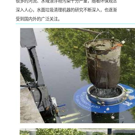
很多的河流、水域漂浮物污染十分严重，随看环保观念
深入人心，水面垃圾清理机器的研究不断深入，也逐渐
受到国内外的广泛关注。