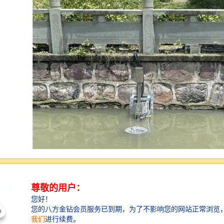
传统的水面垃圾清理装置，主要是通过人为打捞，清理
垃圾的效率非常低，而目运行成木高，劳动强度较大，
人身也没有保证，有些区域的打捞工作仅靠人力是无法
完成的。我们设计的涡旋式水面垃圾清理机器人，以太