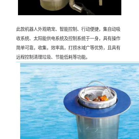
此款机器人外观萌宠、智能控制、行动便捷，集自动吸
收系统、太阳能供电系统及控制系统于一身，具有操作
简单可靠，收集，效率高，打捞水域广等优势，且具有
远程控制清理垃圾、节能低耗等功能。