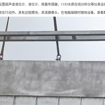
配置超声波液位计、液位计、雨量传感器，COD水质在线分析仪等仪表设
数实行动作。具有远程模块，高清摄像头，在电脑端随时随地设备，查看数