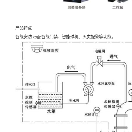
产品特点
智能安防 标配智能门禁、智能球机、火灾报警等功能。