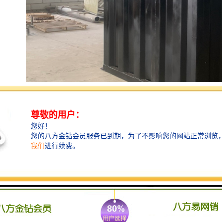
产品特点
远程 标配远程系统，在任何有网络的地方都可以在手机
或电脑上查看泵房状态；