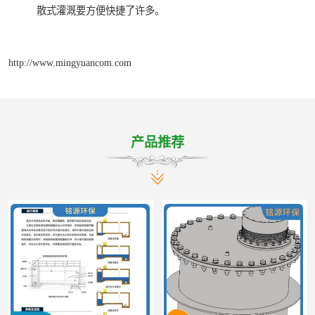
散式灌溉要方便快捷了许多。
http://www.mingyuancom.com
产品推荐