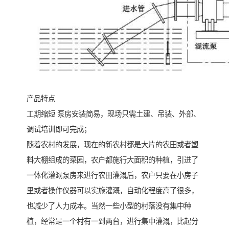
产品特点
工期缩短 泵房安装简易，现场只需土建、吊装、外部、
调试培训即可完成；
随着农村的发展，现在的新农村都是大片的农田或者塑
料大棚组成的菜园，农户都施行大面积的种植，引进了
一体化灌溉泵房来进行农田灌溉后，农户只要在小房子
里或者操作仪器可以实施灌溉，自动化程度高了很多，
也减少了人力成本。当然一些小型的村落没有集中种
植，经常是一个村有一到两台，进行集中灌溉，比起分