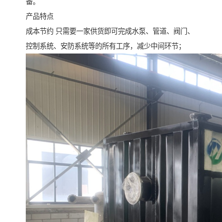
备。
产品特点
成本节约 只需要一家供货即可完成水泵、管道、阀门、
控制系统、安防系统等的所有工序，减少中间环节；