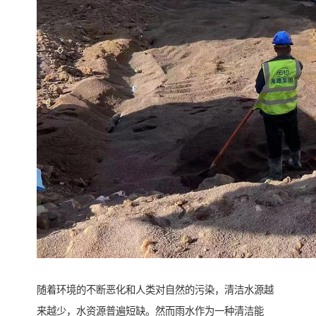
随着环境的不断恶化和人类对自然的污染，清洁水源越
来越少，水资源普遍短缺。然而雨水作为一种清洁能