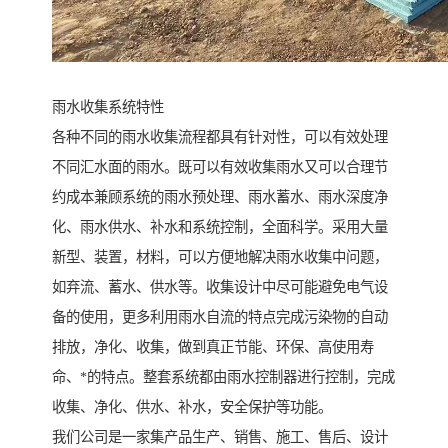
雨水收集系统特性
各种不同的雨水收集流程都具有针对性，可以有效处理
不同汇水面的雨水。既可以有效收集雨水又可以合理节
约成本兼顾系统的雨水预处理、雨水蓄水、雨水深度净
化、雨水供水、补水和系统控制，全面科学。采用大量
新型、装置，材料，可以方便地解决雨水收集中问题，
如弃流、蓄水、供水等。收集设计中尽可能避免电气设
备的使用，更多利用雨水自流的特点完成污染物的自动
排放，净化、收集，做到真正节能、环保、高使用寿
命、*的特点。整套系统都由雨水控制器进行控制，完成
收集、净化、供水、补水，安全保护等功能。
我们公司是一家集产品生产、销售、施工、售后、设计