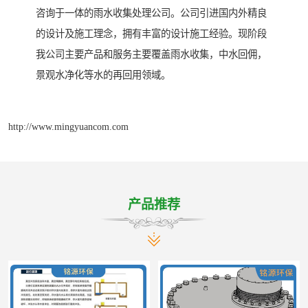
咨询于一体的雨水收集处理公司。公司引进国内外精良
的设计及施工理念，拥有丰富的设计施工经验。现阶段
我公司主要产品和服务主要覆盖雨水收集，中水回佣，
景观水净化等水的再回用领域。
http://www.mingyuancom.com
产品推荐