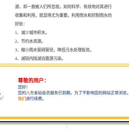
源，却一直被人们所忽视，如何科学、有效地对其进行
收集和利用，就显得尤为重要。利用雨水和控制雨水的
好处：
1、减少城市积水。
2、节约水资源。
3、缩小雨水管网管径，降低污水处理投资。
4、减轻内陆湖泊面源污染。