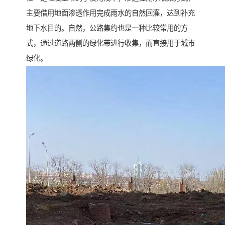
主要借用地面渗透作用完成雨水的自然回灌，达到补充
地下水目的。自然，公路集约也是一种比较常用的方
式，通过道路两侧的绿化带进行收集，而直接用于城市
绿化。