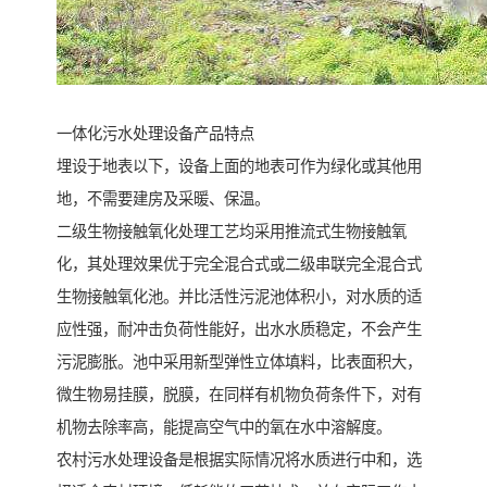
一体化污水处理设备产品特点
埋设于地表以下，设备上面的地表可作为绿化或其他用
地，不需要建房及采暖、保温。
二级生物接触氧化处理工艺均采用推流式生物接触氧
化，其处理效果优于完全混合式或二级串联完全混合式
生物接触氧化池。并比活性污泥池体积小，对水质的适
应性强，耐冲击负荷性能好，出水水质稳定，不会产生
污泥膨胀。池中采用新型弹性立体填料，比表面积大，
微生物易挂膜，脱膜，在同样有机物负荷条件下，对有
机物去除率高，能提高空气中的氧在水中溶解度。
农村污水处理设备是根据实际情况将水质进行中和，选