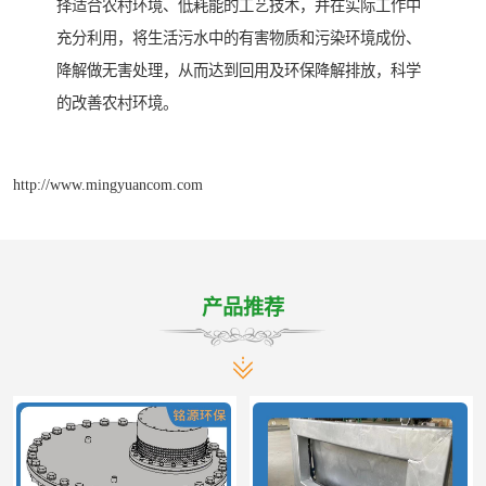
择适合农村环境、低耗能的工艺技术，并在实际工作中
充分利用，将生活污水中的有害物质和污染环境成份、
降解做无害处理，从而达到回用及环保降解排放，科学
的改善农村环境。
http://www.mingyuancom.com
产品推荐