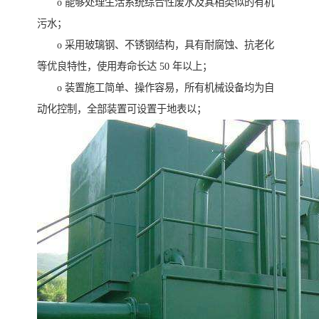
o 能够处理生活系统综合性废水及其相类似的有机
污水；
o 采用玻璃钢、不锈钢结构，具有耐腐蚀、抗老化
等优良特性，使用寿命长达 50 年以上；
o 装置施工简单、操作容易，所有机械设备均为自
动化控制，全部装置可设置于地表以；