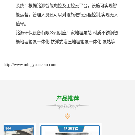
系统：根据铭源智能电控及工控云平台，设施可实现智
能运营，管理人员还可以对设施进行远程控制,实现无人
值守。
铭源环保设备有限公司供应厂家地埋泵站 材质不锈钢智
能地埋箱泵一体化 抗浮式增压地埋箱泵一体化 泵站等
http://www.mingyuancom.com
产品推荐