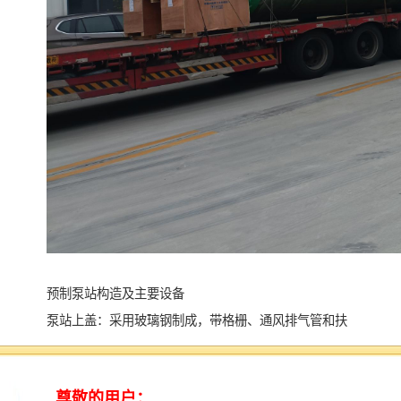
预制泵站构造及主要设备
泵站上盖：采用玻璃钢制成，带格栅、通风排气管和扶
手。