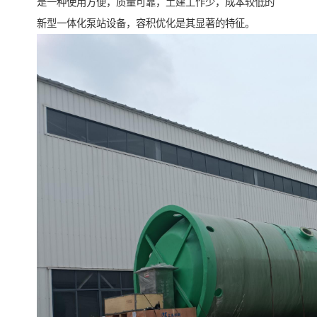
是一种使用方便，质量可靠，土建工作少，成本较低的
新型一体化泵站设备，容积优化是其显著的特征。