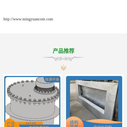
http://www.mingyuancom.com
产品推荐