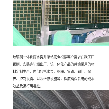
玻璃钢一体化雨水提升泵站完全根据客户需求在我工厂
预制，安装完毕后出厂。该一体化产品的井筒采用的材
料定制生产，内部包括水泵、格栅、管路、阀门、仪
表、控制设备、以及维修设施等，程度确保系统的成本
效益及运行可靠性。