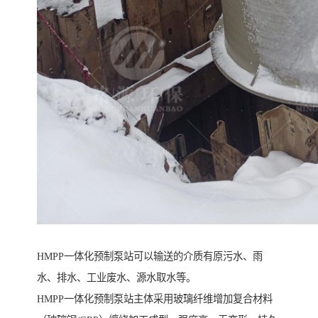
HMPP一体化预制泵站可以输送的介质有原污水、雨
水、排水、工业废水、源水取水等。
HMPP一体化预制泵站主体采用玻璃纤维增加复合材料