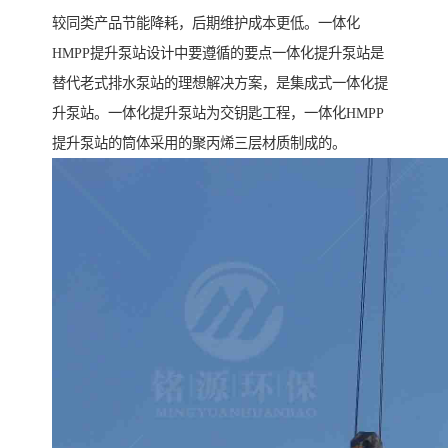
较同类产品节能降耗，后期维护成本更低。一体化
HMPP提升泵站设计中要遵循的要点一体化提升泵站是
替代老式排水泵站的理想解决方案，是集成式一体化提
升泵站。一体化提升泵站为交钥匙工程，一体化HMPP
提升泵站的筒体采用的聚丙烯三层材质制成的。