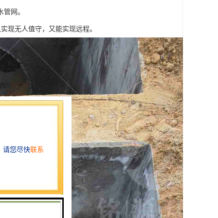
水管网。
既可以实现无人值守，又能实现远程。