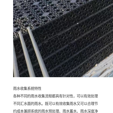
雨水收集系统特性
各种不同的雨水收集流程都具有针对性，可以有效处理
不同汇水面的雨水。既可以有效收集雨水又可以合理节
约成本兼顾系统的雨水预处理、雨水蓄水、雨水深度净