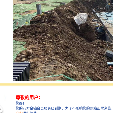
雨水收集系统，是将雨水根据需求进行收集后，并经过
对收集的雨水进行处理后达到符合设计使用标准的系