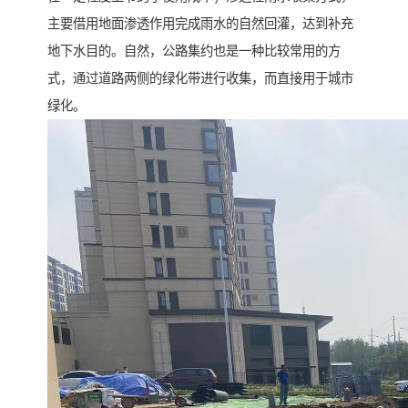
主要借用地面渗透作用完成雨水的自然回灌，达到补充
地下水目的。自然，公路集约也是一种比较常用的方
式，通过道路两侧的绿化带进行收集，而直接用于城市
绿化。