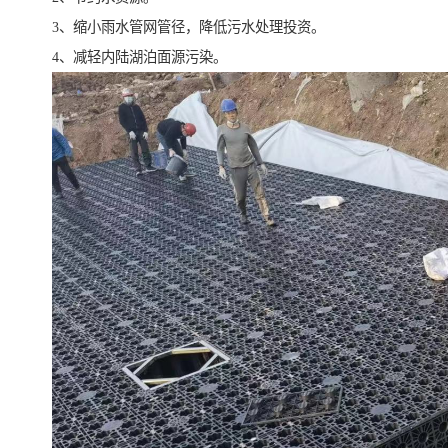
3、缩小雨水管网管径，降低污水处理投资。
4、减轻内陆湖泊面源污染。