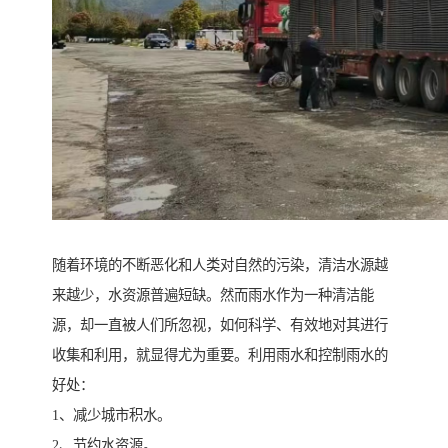
随着环境的不断恶化和人类对自然的污染，清洁水源越
来越少，水资源普遍短缺。然而雨水作为一种清洁能
源，却一直被人们所忽视，如何科学、有效地对其进行
收集和利用，就显得尤为重要。利用雨水和控制雨水的
好处：
1、减少城市积水。
2、节约水资源。