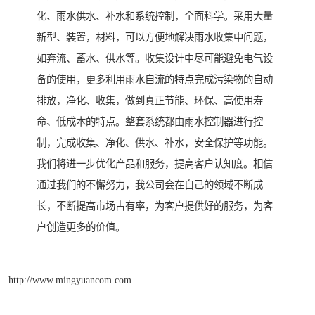
化、雨水供水、补水和系统控制，全面科学。采用大量
新型、装置，材料，可以方便地解决雨水收集中问题，
如弃流、蓄水、供水等。收集设计中尽可能避免电气设
备的使用，更多利用雨水自流的特点完成污染物的自动
排放，净化、收集，做到真正节能、环保、高使用寿
命、低成本的特点。整套系统都由雨水控制器进行控
制，完成收集、净化、供水、补水，安全保护等功能。
我们将进一步优化产品和服务，提高客户认知度。相信
通过我们的不懈努力，我公司会在自己的领域不断成
长，不断提高市场占有率，为客户提供好的服务，为客
户创造更多的价值。
http://www.mingyuancom.com