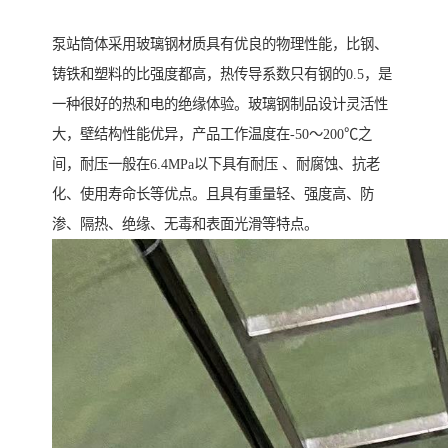
泵站筒体采用玻璃钢材质具有优良的物理性能，比钢、
铸铁和塑料的比强度都高，热传导系数只有钢的0.5，是
一种很好的热和电的绝缘体验。玻璃钢制品设计灵活性
大，壁结构性能优异，产品工作温度在-50～200℃之
间，耐压一般在6.4MPa以下具有耐压 、耐腐蚀、抗老
化、使用寿命长等优点。且具有重量轻、强度高、防
渗、隔热、绝缘、无毒和表面光滑等特点。