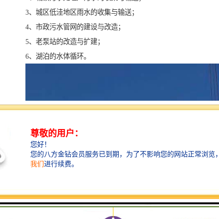
3、城区低洼地区雨水的收集与输送；
4、市政污水管网的建设与改造；
5、老泵站的改造与扩建；
6、湖泊的水体循环。