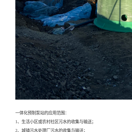
一体化预制泵站的应用范围：
1、生活小区或农村社区污水的收集与输送；
2、城镇污水处理厂污水的收集与输送；