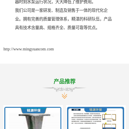
器时刻水泵运行状况，大大降低了维护费用。
我们公司是一家研发、制造及销售于一体的现代化企
业。拥有完善的质量管理体系，精湛的科研队伍，产品
具有技术含量高、规格齐全、质量可靠等优点。
http://www.mingyuancom.com
产品推荐