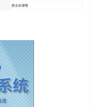
原水处理等