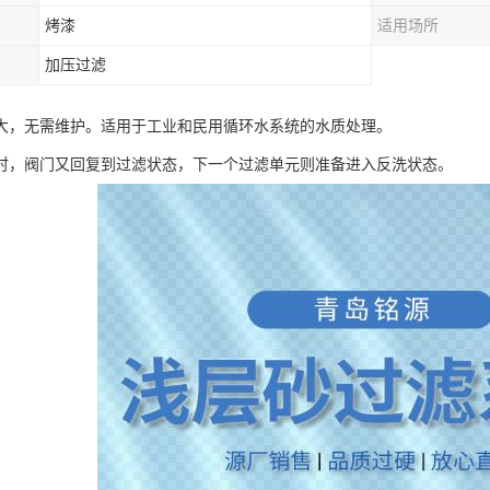
烤漆
适用场所
加压过滤
大，无需维护。适用于工业和民用循环水系统的水质处理。
时，阀门又回复到过滤状态，下一个过滤单元则准备进入反洗状态。