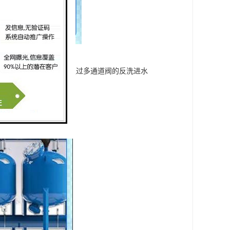
，将经过过滤净化的水通过多通道阀的反洗进水