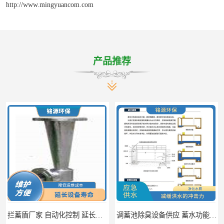
http://www.mingyuancom.com
产品推荐
拦蓄盾厂家 自动化控制 延长其使用寿命
调蓄池除臭设备供应 蓄水功能 暂时储存大量雨水