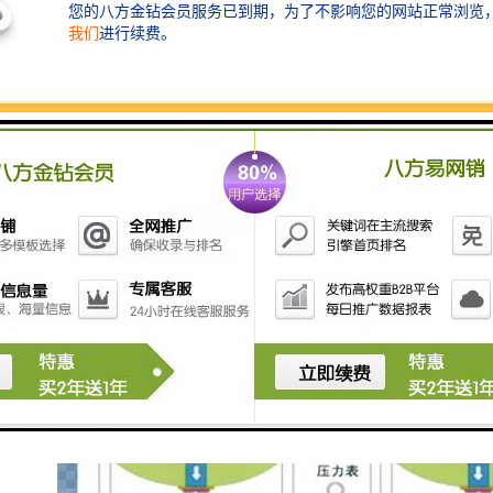
自动清洗。