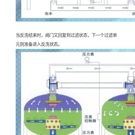
当反洗结束时，阀门又回复到过滤状态，下一个过滤单
元则准备进入反洗状态。