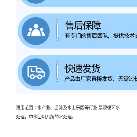
适用范围∶水产业、游泳及水上乐园等行业.景观循环水
处理，中水回用系统的水处理。