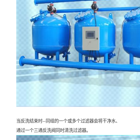
当反洗结束时--同组的一个或多个过滤器会将干净水、
通过一个三通反洗阀同时清洗过滤器。