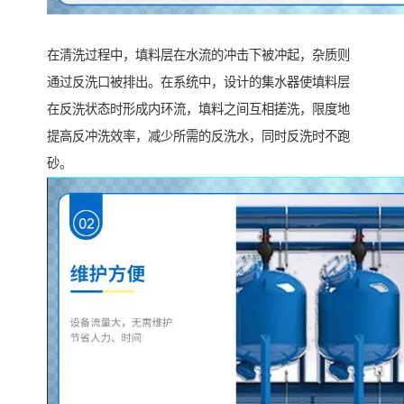
在清洗过程中，填料层在水流的冲击下被冲起，杂质则
通过反洗口被排出。在系统中，设计的集水器使填料层
在反洗状态时形成内环流，填料之间互相搓洗，限度地
提高反冲洗效率，减少所需的反洗水，同时反洗时不跑
砂。