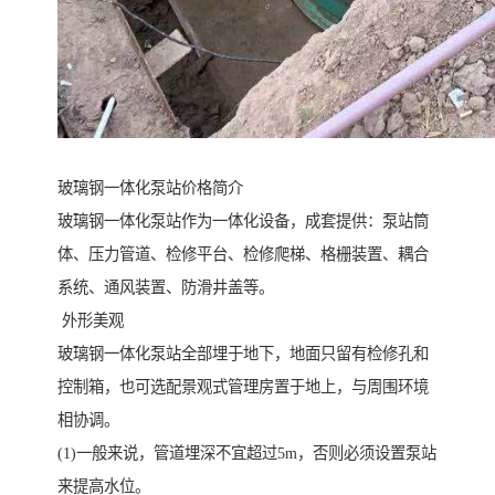
玻璃钢一体化泵站价格简介
玻璃钢一体化泵站作为一体化设备，成套提供：泵站筒
体、压力管道、检修平台、检修爬梯、格栅装置、耦合
系统、通风装置、防滑井盖等。
外形美观
玻璃钢一体化泵站全部埋于地下，地面只留有检修孔和
控制箱，也可选配景观式管理房置于地上，与周围环境
相协调。
(1)一般来说，管道埋深不宜超过5m，否则必须设置泵站
来提高水位。