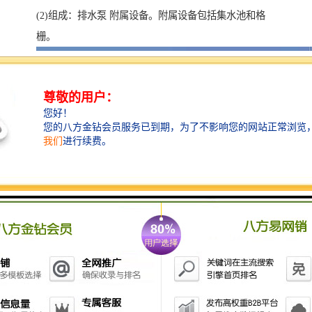
(2)组成：排水泵 附属设备。附属设备包括集水池和格
栅。