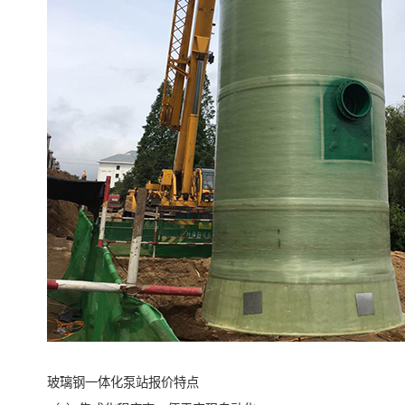
玻璃钢一体化泵站报价特点