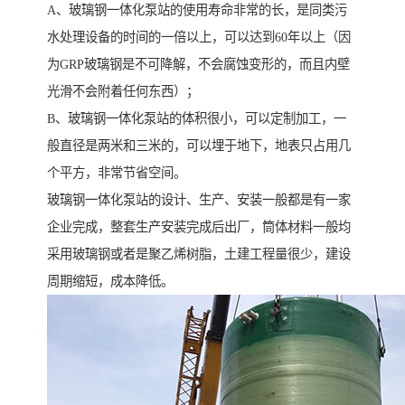
A、玻璃钢一体化泵站的使用寿命非常的长，是同类污
水处理设备的时间的一倍以上，可以达到60年以上（因
为GRP玻璃钢是不可降解，不会腐蚀变形的，而且内壁
光滑不会附着任何东西）；
B、玻璃钢一体化泵站的体积很小，可以定制加工，一
般直径是两米和三米的，可以埋于地下，地表只占用几
个平方，非常节省空间。
玻璃钢一体化泵站的设计、生产、安装一般都是有一家
企业完成，整套生产安装完成后出厂，筒体材料一般均
采用玻璃钢或者是聚乙烯树脂，土建工程量很少，建设
周期缩短，成本降低。