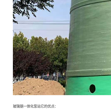
玻璃钢一体化泵站它的优点：