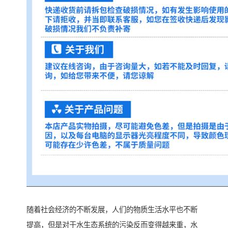
随着社会经济的不断发展，人们的物质生活水平也不断
提高，但是对于水生态系统的污染反而变得越来重，水