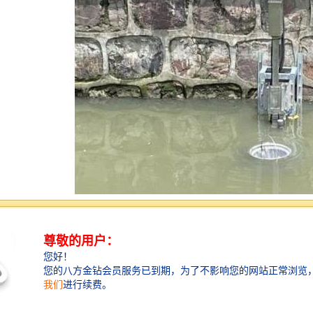
传统的水面垃圾清理装置，主要是通过人为打捞，清理