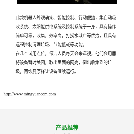
此款机器人外观萌宠、智能控制、行动便捷，集自动吸
收系统、太阳能供电系统及控制系统于一身，具有操作
简单可靠，收集，效率高，打捞水域广等优势，且具有
远程控制清理垃圾、节能低耗等功能。
在几个试用点位，保洁人员每天会来巡视，他们会用器
将设备暂时关闭，取出里面的网亮，倒出收集到的垃
圾，再恢复原样让设备继续运行。
http://www.mingyuancom.com
产品推荐