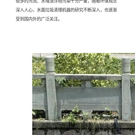
很多的河流、水域漂浮物污染十分严重，随看环保观念
深入人心，水面垃圾清理机器的研究不断深入，也逐渐
受到国内外的广泛关注。