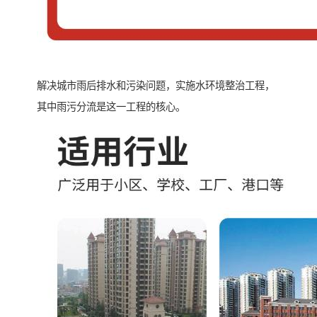
解决城市雨后排水和污染问题，实施水环境整治工程，
其中雨污分流是这一工程的核心。