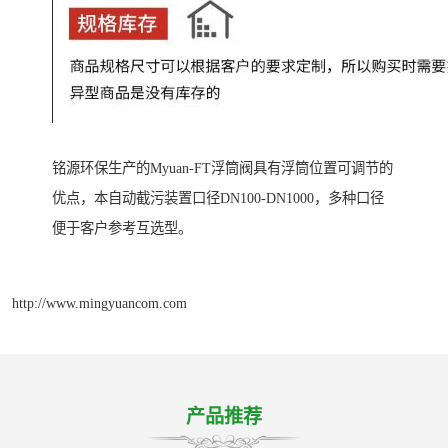
铭源环保生产的Myuan-FT浮筒阀具有浮筒位置可调节的
优点，本自动截污装置口径DN100-DN1000，多种口径
便于客户参考互选型。
http://www.mingyuancom.com
产品推荐