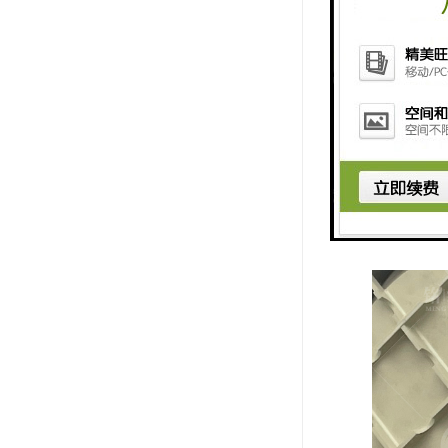
HMPP一