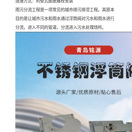
连接方式：附壁式膨胀螺栓安装
雨污分流工程是一项常见的城市排污排涝工程。其原本
目的是让城市污水和雨水通过浮筒阀对污水和雨水进行
分流，进入不同的管道，分流进入污水处理场所。