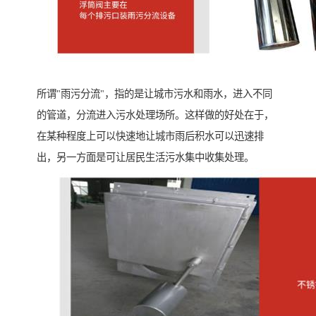
所谓"雨污分流"，指的是让城市污水和雨水，进入不同
的管道，分流进入污水处理场所。这样做的好处在于，
在某种程度上可以快速地让城市雨后积水可以迅速排
出，另一方面是可让居民生活污水集中收集处理。