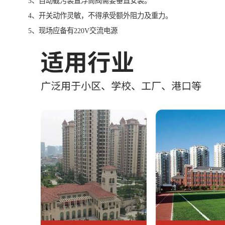
3、自动截污装置浮筒阀需要垂直安装。
4、开关动作灵敏，不得承受额外阻力及重力。
5、现场应备有220V交流电源