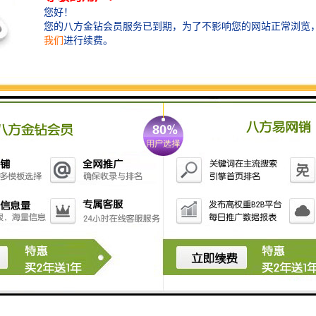
其中雨污分流是这一工程的核心。