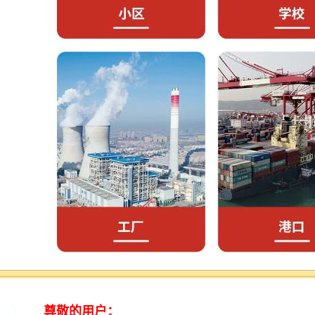
解决城市雨后排水和污染问题，实施水环境整治工程，