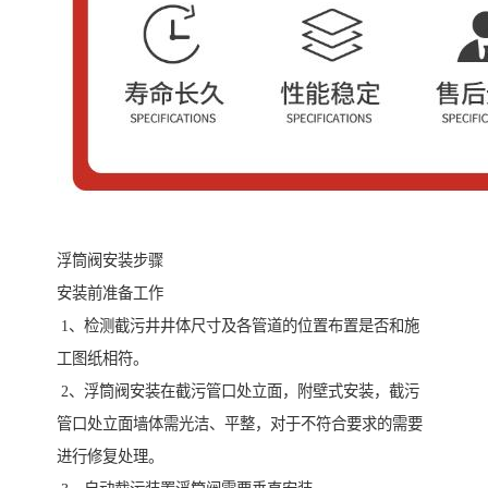
浮筒阀安装步骤
安装前准备工作
1、检测截污井井体尺寸及各管道的位置布置是否和施
工图纸相符。
2、浮筒阀安装在截污管口处立面，附壁式安装，截污
管口处立面墙体需光洁、平整，对于不符合要求的需要
进行修复处理。