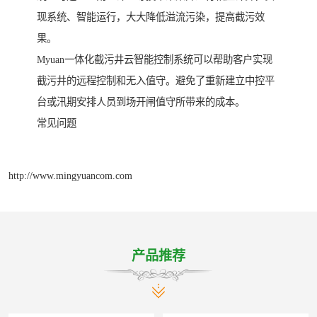
现系统、智能运行，大大降低溢流污染，提高截污效
果。
Myuan一体化截污井云智能控制系统可以帮助客户实现
截污井的远程控制和无入值守。避免了重新建立中控平
台或汛期安排人员到场开闸值守所带来的成本。
常见问题
http://www.mingyuancom.com
产品推荐