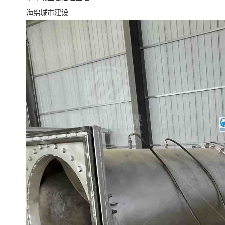
海绵城市建设