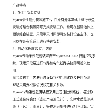
产品特点
1．施工* 安装便捷
Myuan柔性截污装置施工*，在原有池体基础上进行改造
安装好结合装置即可完成安装工作。也可在新建池体上
预制结合装置，只需半天时间即可安装好设备主体。也
可以在既有管道上进行快速安装。
2．自动化程度高 使用方便
Myuan气动柔性截污装置自带Myuan-iSCADA智能控制系
统，现场只需要进行气路和电气线路连接即可投入使
用。
每套装置工厂内进行过设备气密性测试以及程序预测，
现场只需要根据情况设定相关参数。
Myuan气动柔性截污装置采用云智能控制系统，通过静
压式液位传感器（或超声波液位计）、实时水质监测系
统（可选）、雨量计、等技术采集并进行相应计算，实