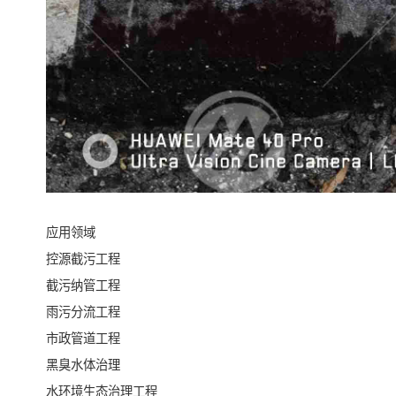
应用领域
控源截污工程
截污纳管工程
雨污分流工程
市政管道工程
黑臭水体治理
水环境生态治理工程