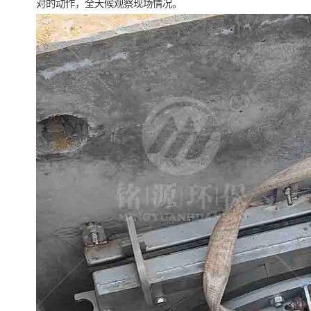
对的动作，全天候观察现场情况。