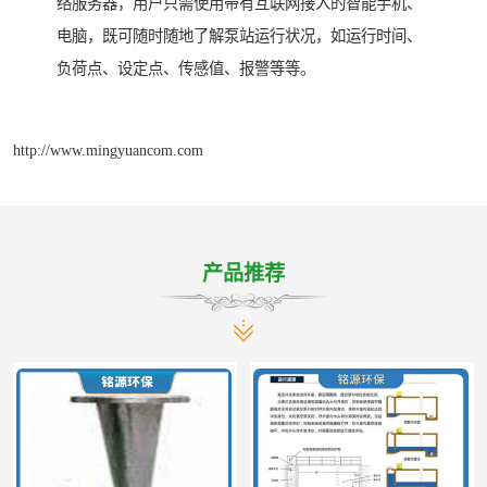
络服务器，用户只需使用带有互联网接入的智能手机、
电脑，既可随时随地了解泵站运行状况，如运行时间、
负荷点、设定点、传感值、报警等等。
http://www.mingyuancom.com
产品推荐