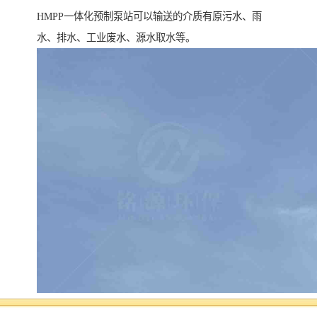
HMPP一体化预制泵站可以输送的介质有原污水、雨
水、排水、工业废水、源水取水等。