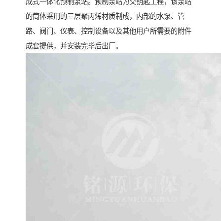
成式一体化预制泵站。预制泵站为交钥匙工程，该泵站
的筒体采用的三层聚丙烯材质制成，内部的水泵、管
路、阀门、仪表、控制设备以及其他用户所需要的附件
成套提供，并安装完毕后出厂。