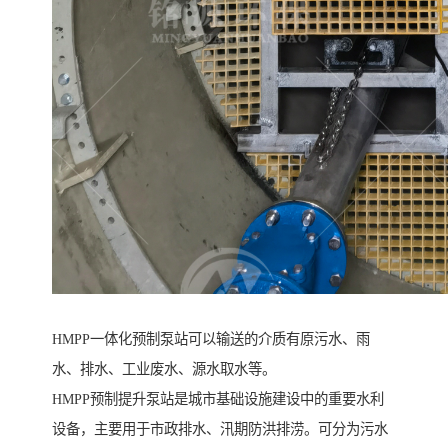
HMPP一体化预制泵站可以输送的介质有原污水、雨
水、排水、工业废水、源水取水等。
HMPP预制提升泵站是城市基础设施建设中的重要水利
设备，主要用于市政排水、汛期防洪排涝。可分为污水