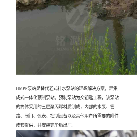
HMPP泵站是替代老式排水泵站的理想解决方案，是集
成式一体化预制泵站。预制泵站为交钥匙工程，该泵站
的筒体采用的三层聚丙烯材质制成，内部的水泵、管
路、阀门、仪表、控制设备以及其他用户所需要的附件
成套提供，并安装完毕后出厂。