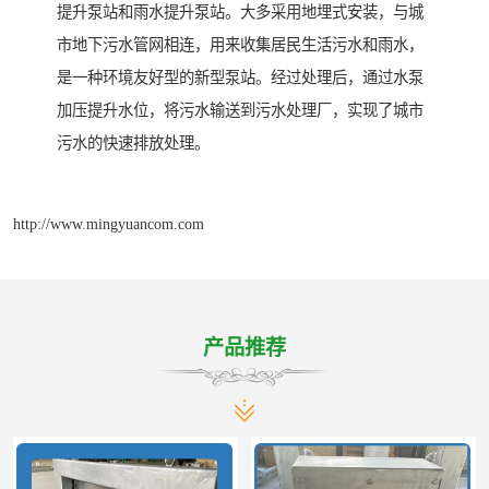
提升泵站和雨水提升泵站。大多采用地埋式安装，与城
市地下污水管网相连，用来收集居民生活污水和雨水，
是一种环境友好型的新型泵站。经过处理后，通过水泵
加压提升水位，将污水输送到污水处理厂，实现了城市
污水的快速排放处理。
http://www.mingyuancom.com
产品推荐