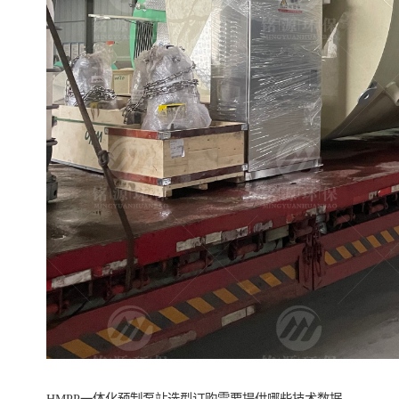
HMPP一体化预制泵站选型订购需要提供哪些技术数据