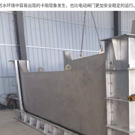
污水环境中容易出现的卡阻现象发生，也比电动闸门更加安全稳定的运行