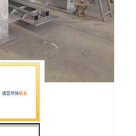
、海水等。