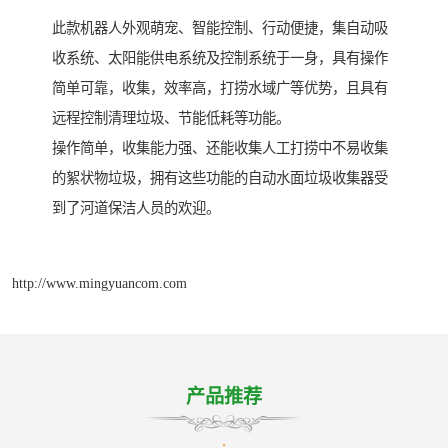
此款机器人外观萌宠、智能控制、行动便捷，集自动吸
收系统、太阳能供电系统及控制系统于一身，具有操作
简单可靠，收集，效率高，打捞水域广等优势，且具有
远程控制清理垃圾、节能低耗等功能。
操作简单，收集能力强、还能收集人工打捞中不易收集
的絮状物垃圾，拥有这些功能的自动水面垃圾收集器受
到了河道保洁人员的欢迎。
http://www.mingyuancom.com
产品推荐