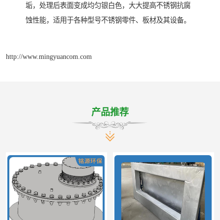
垢，处理后表面变成均匀银白色，大大提高不锈钢抗腐
蚀性能，适用于各种型号不锈钢零件、板材及其设备。
http://www.mingyuancom.com
产品推荐