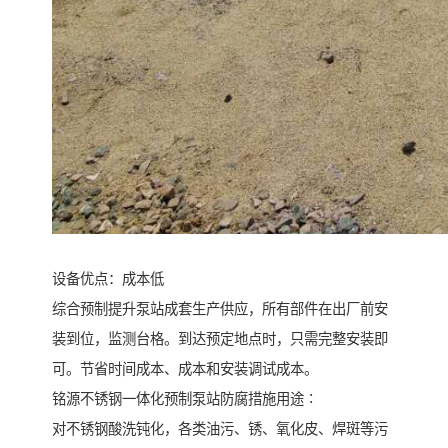
设备优点：成本低
综合预制提升泵站成套生产供应，所有部件在出厂前安
装到位，监测台格。到达预定地点时，只需完整安装即
可。节省时间成本、成本和安装调试成本。
铭源不锈钢一体化预制泵站防腐措施用途∶
对不锈钢酸洗钝化，各类油污、锈、氧化皮、焊斑等污