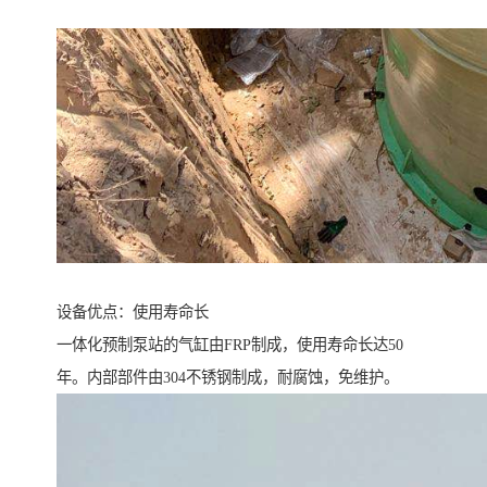
设备优点：使用寿命长
一体化预制泵站的气缸由FRP制成，使用寿命长达50
年。内部部件由304不锈钢制成，耐腐蚀，免维护。