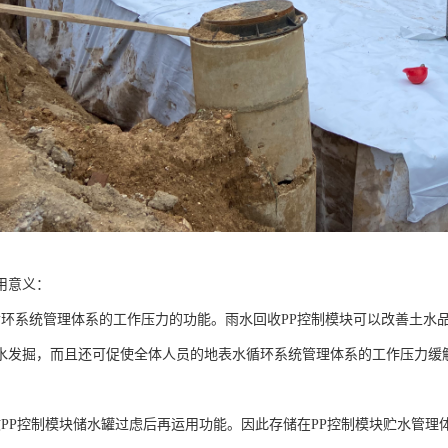
用意义：
循环系统管理体系的工作压力的功能。雨水回收PP控制模块可以改善土水
水发掘，而且还可促使全体人员的地表水循环系统管理体系的工作压力缓
收PP控制模块储水罐过虑后再运用功能。因此存储在PP控制模块贮水管