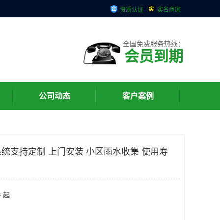
资质认证
实名商家
全国免费服务热线：
会员到期
公司动态
客户案例
统支持定制 上门安装 小区雨水收集 使用寿
 起