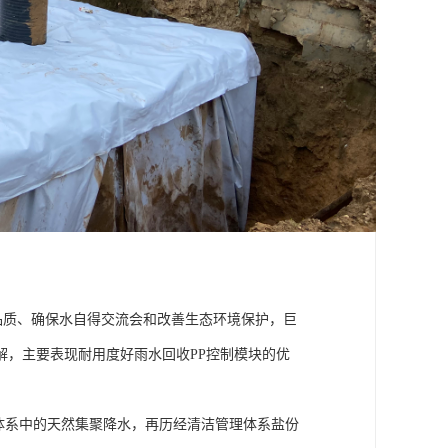
品质、确保水自得交流会和改善生态环境保护，巨
解，主要表现耐用度好雨水回收PP控制模块的优
理体系中的天然集聚降水，再历经清洁管理体系盐份