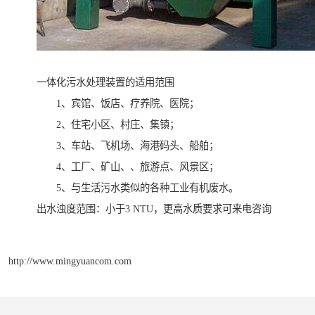
一体化污水处理装置的适用范围
1、宾馆、饭店、疗养院、医院；
2、住宅小区、村庄、集镇；
3、车站、飞机场、海港码头、船舶；
4、工厂、矿山、、旅游点、风景区；
5、与生活污水类似的各种工业有机废水。
出水浊度范围：小于3 NTU，更高水质要求可来电咨询
http://www.mingyuancom.com