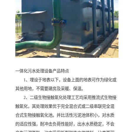
一体化污水处理设备产品特点
1、埋设于地表以下，设备上面的地表可作为绿化或
其他用地，不需要建房及采暖、保温。
2、二级生物接触氧化处理工艺均采用推流式生物接
触氧化，其处理效果优于完全混合式或二级串联完全混
合式生物接触氧化池。并比活性污泥池体积小，对水质
的适应性强，耐冲击负荷性能好，出水水质稳定，不会