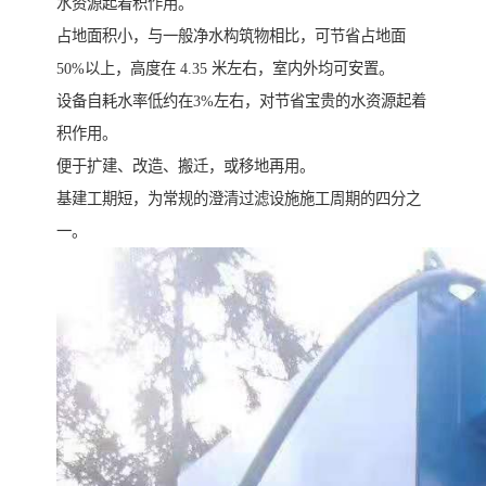
水资源起着积作用。
占地面积小，与一般净水构筑物相比，可节省占地面
50%以上，高度在 4.35 米左右，室内外均可安置。
设备自耗水率低约在3%左右，对节省宝贵的水资源起着
积作用。
便于扩建、改造、搬迁，或移地再用。
基建工期短，为常规的澄清过滤设施施工周期的四分之
一。