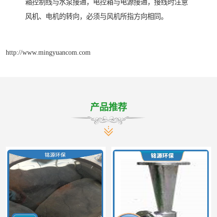
箱控制线与水泵接通，电控箱与电源接通，接线时注意
风机、电机的转向，必须与风机所指方向相同。
http://www.mingyuancom.com
产品推荐