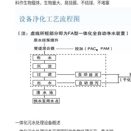
料作生物载体，生物量大、易挂膜、不结球、不堵塞
一体化污水处理设备概述