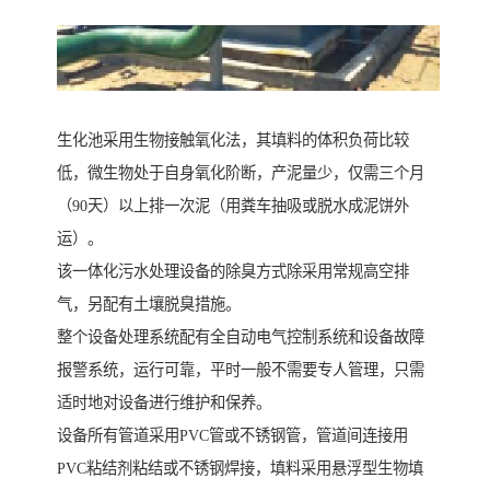
生化池采用生物接触氧化法，其填料的体积负荷比较
低，微生物处于自身氧化阶断，产泥量少，仅需三个月
（90天）以上排一次泥（用粪车抽吸或脱水成泥饼外
运）。
该一体化污水处理设备的除臭方式除采用常规高空排
气，另配有土壤脱臭措施。
整个设备处理系统配有全自动电气控制系统和设备故障
报警系统，运行可靠，平时一般不需要专人管理，只需
适时地对设备进行维护和保养。
设备所有管道采用PVC管或不锈钢管，管道间连接用
PVC粘结剂粘结或不锈钢焊接，填料采用悬浮型生物填