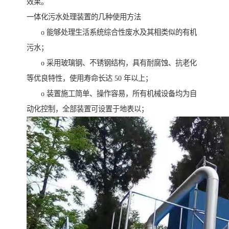
效果。
一体化污水处理装置的几种使用方法
o 能够处理生活系统综合性废水及其相类似的有机
污水；
o 采用玻璃钢、不锈钢结构，具有耐腐蚀、抗老化
等优良特性，使用寿命长达 50 年以上；
o 装置施工简单、操作容易，所有机械设备均为自
动化控制，全部装置可设置于地表以；